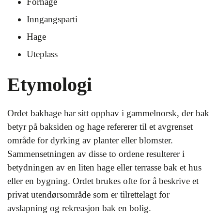
Forhage
Inngangsparti
Hage
Uteplass
Etymologi
Ordet bakhage har sitt opphav i gammelnorsk, der bak
betyr på baksiden og hage refererer til et avgrenset
område for dyrking av planter eller blomster.
Sammensetningen av disse to ordene resulterer i
betydningen av en liten hage eller terrasse bak et hus
eller en bygning. Ordet brukes ofte for å beskrive et
privat utendørsområde som er tilrettelagt for
avslapning og rekreasjon bak en bolig.