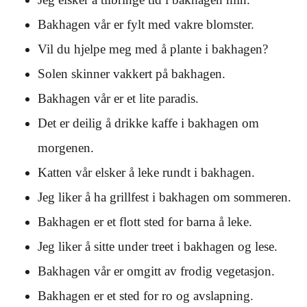
Bakhagen vår er fylt med vakre blomster.
Vil du hjelpe meg med å plante i bakhagen?
Solen skinner vakkert på bakhagen.
Bakhagen vår er et lite paradis.
Det er deilig å drikke kaffe i bakhagen om
morgenen.
Katten vår elsker å leke rundt i bakhagen.
Jeg liker å ha grillfest i bakhagen om sommeren.
Bakhagen er et flott sted for barna å leke.
Jeg liker å sitte under treet i bakhagen og lese.
Bakhagen vår er omgitt av frodig vegetasjon.
Bakhagen er et sted for ro og avslapning.