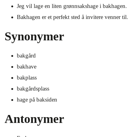
Jeg vil lage en liten grønnsakshage i bakhagen.
Bakhagen er et perfekt sted å invitere venner til.
Synonymer
bakgård
bakhave
bakplass
bakgårdsplass
hage på baksiden
Antonymer