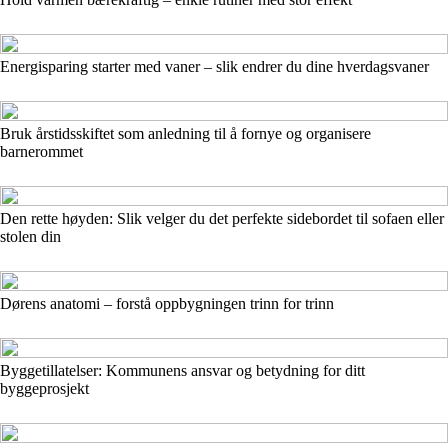
Energisparing starter med vaner – slik endrer du dine hverdagsvaner
Bruk årstidsskiftet som anledning til å fornye og organisere
barnerommet
Den rette høyden: Slik velger du det perfekte sidebordet til sofaen eller
stolen din
Dørens anatomi – forstå oppbygningen trinn for trinn
Byggetillatelser: Kommunens ansvar og betydning for ditt
byggeprosjekt