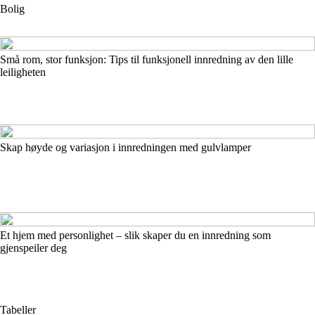
Bolig
Små rom, stor funksjon: Tips til funksjonell innredning av den lille
leiligheten
Skap høyde og variasjon i innredningen med gulvlamper
Et hjem med personlighet – slik skaper du en innredning som
gjenspeiler deg
Tabeller