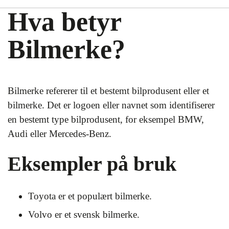
Hva betyr
Bilmerke?
Bilmerke refererer til et bestemt bilprodusent eller et
bilmerke. Det er logoen eller navnet som identifiserer
en bestemt type bilprodusent, for eksempel BMW,
Audi eller Mercedes-Benz.
Eksempler på bruk
Toyota er et populært bilmerke.
Volvo er et svensk bilmerke.