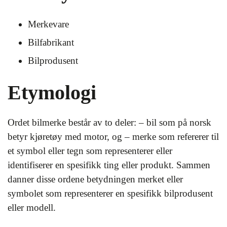
Merkevare
Bilfabrikant
Bilprodusent
Etymologi
Ordet bilmerke består av to deler: – bil som på norsk
betyr kjøretøy med motor, og – merke som refererer til
et symbol eller tegn som representerer eller
identifiserer en spesifikk ting eller produkt. Sammen
danner disse ordene betydningen merket eller
symbolet som representerer en spesifikk bilprodusent
eller modell.