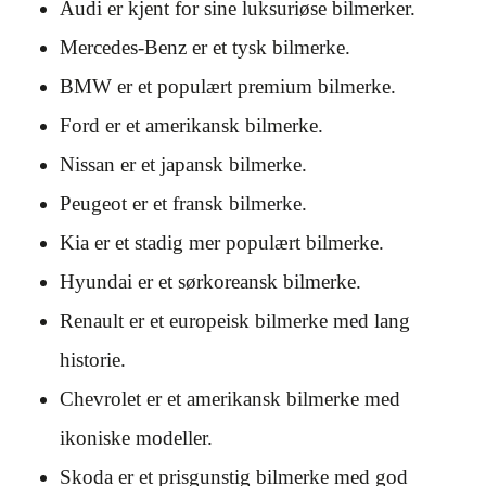
Audi er kjent for sine luksuriøse bilmerker.
Mercedes-Benz er et tysk bilmerke.
BMW er et populært premium bilmerke.
Ford er et amerikansk bilmerke.
Nissan er et japansk bilmerke.
Peugeot er et fransk bilmerke.
Kia er et stadig mer populært bilmerke.
Hyundai er et sørkoreansk bilmerke.
Renault er et europeisk bilmerke med lang
historie.
Chevrolet er et amerikansk bilmerke med
ikoniske modeller.
Skoda er et prisgunstig bilmerke med god