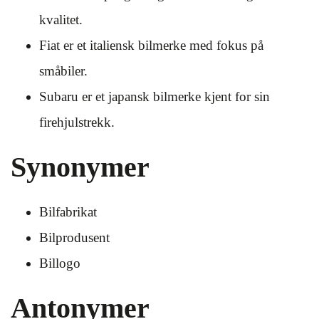
kvalitet.
Fiat er et italiensk bilmerke med fokus på
småbiler.
Subaru er et japansk bilmerke kjent for sin
firehjulstrekk.
Synonymer
Bilfabrikat
Bilprodusent
Billogo
Antonymer