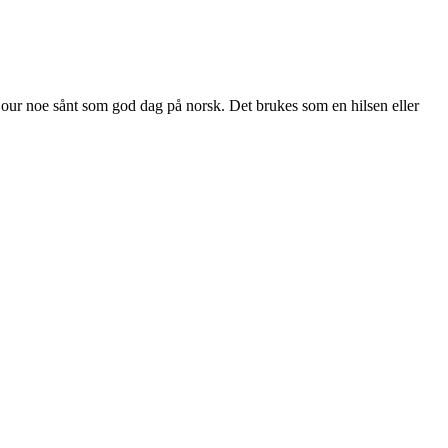
jour noe sånt som god dag på norsk. Det brukes som en hilsen eller