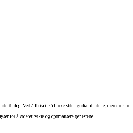
hold til deg. Ved å fortsette å bruke siden godtar du dette, men du kan
lyser for å videreutvikle og optimalisere tjenestene