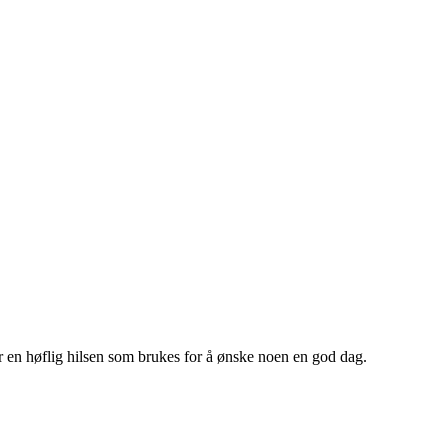
r en høflig hilsen som brukes for å ønske noen en god dag.