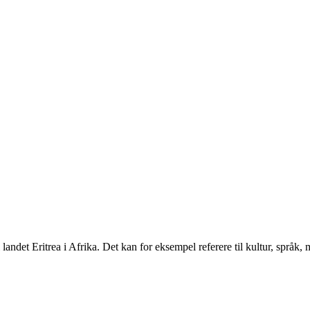
 landet Eritrea i Afrika. Det kan for eksempel referere til kultur, språk, m