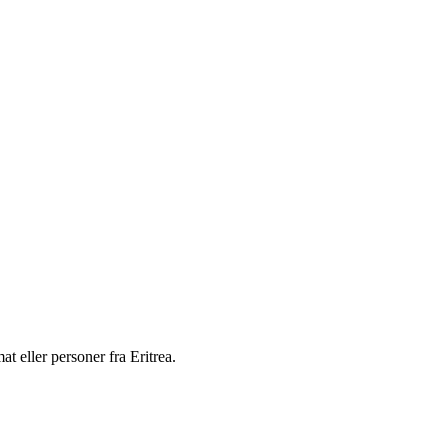
at eller personer fra Eritrea.