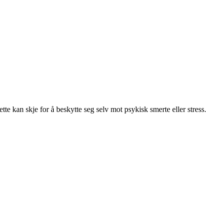
te kan skje for å beskytte seg selv mot psykisk smerte eller stress.