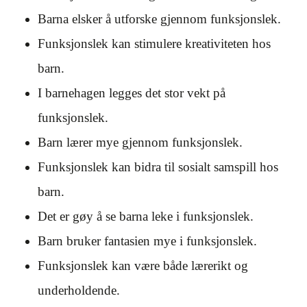
Barna elsker å utforske gjennom funksjonslek.
Funksjonslek kan stimulere kreativiteten hos
barn.
I barnehagen legges det stor vekt på
funksjonslek.
Barn lærer mye gjennom funksjonslek.
Funksjonslek kan bidra til sosialt samspill hos
barn.
Det er gøy å se barna leke i funksjonslek.
Barn bruker fantasien mye i funksjonslek.
Funksjonslek kan være både lærerikt og
underholdende.