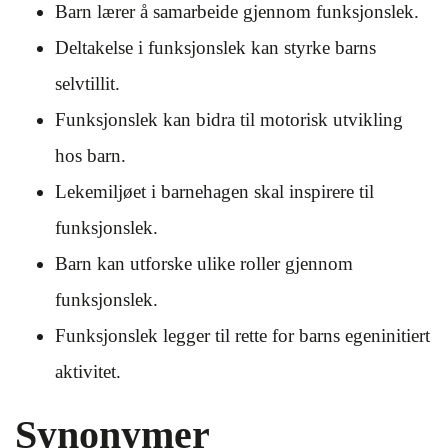
Barn lærer å samarbeide gjennom funksjonslek.
Deltakelse i funksjonslek kan styrke barns
selvtillit.
Funksjonslek kan bidra til motorisk utvikling
hos barn.
Lekemiljøet i barnehagen skal inspirere til
funksjonslek.
Barn kan utforske ulike roller gjennom
funksjonslek.
Funksjonslek legger til rette for barns egeninitiert
aktivitet.
Synonymer