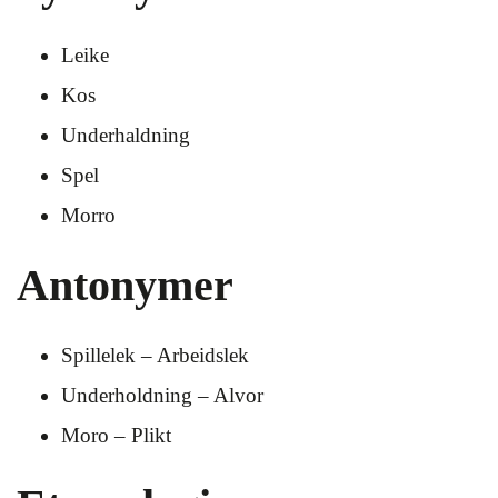
Leike
Kos
Underhaldning
Spel
Morro
Antonymer
Spillelek – Arbeidslek
Underholdning – Alvor
Moro – Plikt