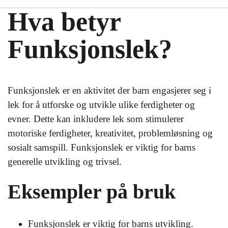
Hva betyr
Funksjonslek?
Funksjonslek er en aktivitet der barn engasjerer seg i
lek for å utforske og utvikle ulike ferdigheter og
evner. Dette kan inkludere lek som stimulerer
motoriske ferdigheter, kreativitet, problemløsning og
sosialt samspill. Funksjonslek er viktig for barns
generelle utvikling og trivsel.
Eksempler på bruk
Funksjonslek er viktig for barns utvikling.