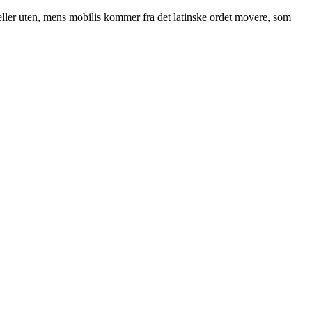
eller uten, mens mobilis kommer fra det latinske ordet movere, som