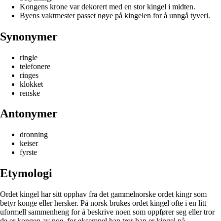
Kongens krone var dekorert med en stor kingel i midten.
Byens vaktmester passet nøye på kingelen for å unngå tyveri.
Synonymer
ringle
telefonere
ringes
klokket
renske
Antonymer
dronning
keiser
fyrste
Etymologi
Ordet kingel har sitt opphav fra det gammelnorske ordet kingr som
betyr konge eller hersker. På norsk brukes ordet kingel ofte i en litt
uformell sammenheng for å beskrive noen som oppfører seg eller tror
de er kongen av noe, for eksempel han tror han er kingel på