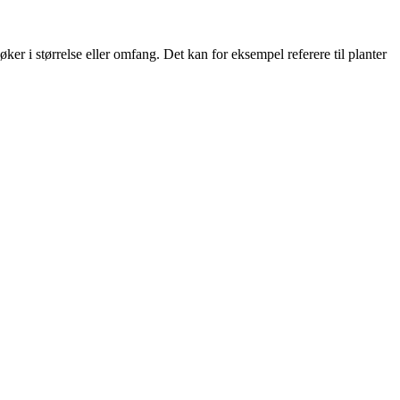
ker i størrelse eller omfang. Det kan for eksempel referere til planter