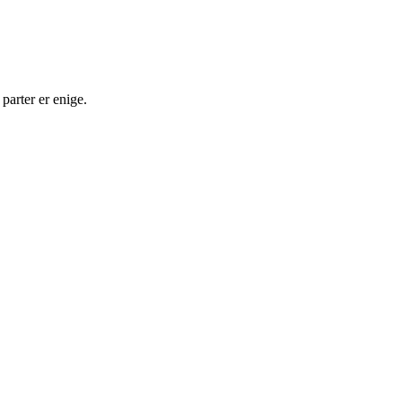
parter er enige.