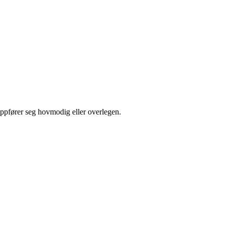
oppfører seg hovmodig eller overlegen.