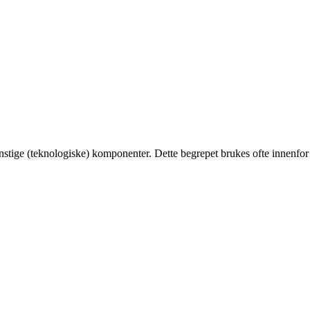
tige (teknologiske) komponenter. Dette begrepet brukes ofte innenfor