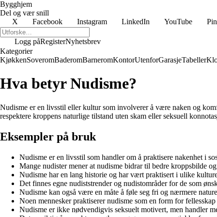
Bygghjem
Del og vær snill
X
Facebook
Instagram
LinkedIn
YouTube
Pin
Logg på
Register
Nyhetsbrev
Kategorier
Kjøkken
Soverom
Baderom
Barnerom
Kontor
Utenfor
Garasje
Tabeller
Klo
Hva betyr Nudisme?
Nudisme er en livsstil eller kultur som involverer å være naken og kom
respektere kroppens naturlige tilstand uten skam eller seksuell konnot
Eksempler på bruk
Nudisme er en livsstil som handler om å praktisere nakenhet i sosi
Mange nudister mener at nudisme bidrar til bedre kroppsbilde og s
Nudisme har en lang historie og har vært praktisert i ulike kultu
Det finnes egne nudiststrender og nudistområder for de som ønske
Nudisme kan også være en måte å føle seg fri og nærmere nature
Noen mennesker praktiserer nudisme som en form for fellesskap 
Nudisme er ikke nødvendigvis seksuelt motivert, men handler m