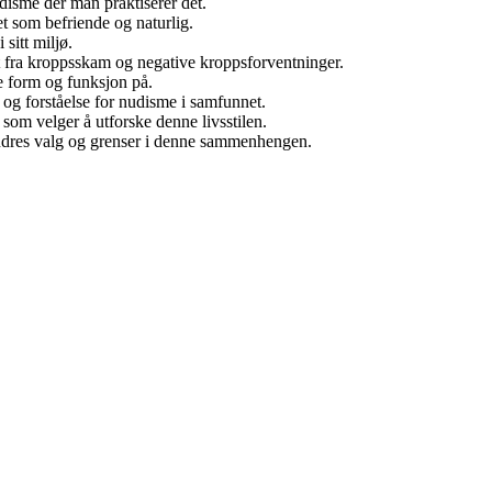
disme der man praktiserer det.
 som befriende og naturlig.
sitt miljø.
fra kroppsskam og negative kroppsforventninger.
e form og funksjon på.
 og forståelse for nudisme i samfunnet.
om velger å utforske denne livsstilen.
 andres valg og grenser i denne sammenhengen.