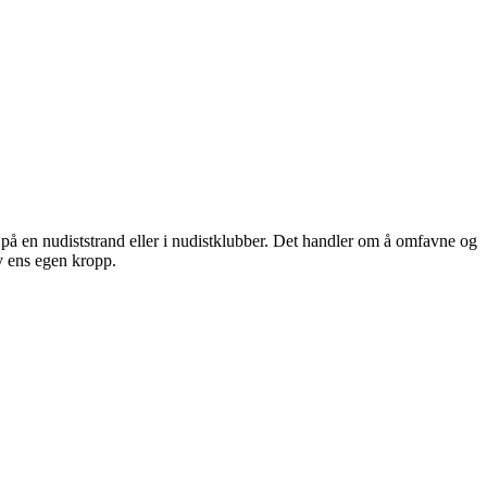
 på en nudiststrand eller i nudistklubber. Det handler om å omfavne og
v ens egen kropp.