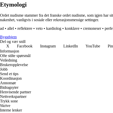
Etymologi
Ordet nudisme stammer fra det franske ordet nudisme, som igjen har sitt 
nakenhet, vanligvis i sosiale eller rekreasjonsmessige settinger.
ad
•
allel
•
reflektere
•
veto
•
kardiolog
•
konklave
•
cremoneser
•
perfe
Bygghjem
Del og vær snill
X
Facebook
Instagram
LinkedIn
YouTube
Pin
Informasjon
Ofte stilte spørsmål
Veiledning
Brukeropplevelse
Jobb
Send et tips
Koordinasjon
Annonsør
Bidragsyter
Henvisende partner
Nettverkspartner
Trykk sone
Skrive
Interne lenker