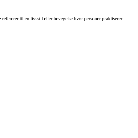
ererer til en livsstil eller bevegelse hvor personer praktiserer