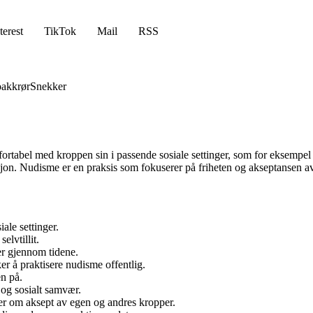
terest
TikTok
Mail
RSS
akkrør
Snekker
fortabel med kroppen sin i passende sosiale settinger, som for eksempel
asjon. Nudisme er en praksis som fokuserer på friheten og akseptansen a
ale settinger.
elvtillit.
rer gjennom tidene.
r å praktisere nudisme offentlig.
n på.
og sosialt samvær.
er om aksept av egen og andres kropper.