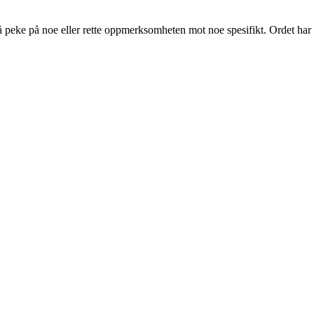
 peke på noe eller rette oppmerksomheten mot noe spesifikt. Ordet har