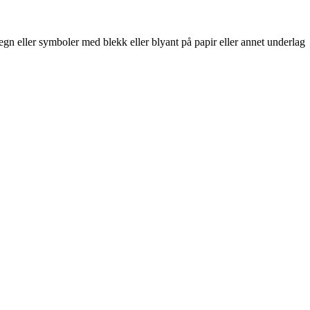
 tegn eller symboler med blekk eller blyant på papir eller annet underlag