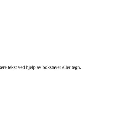
sere tekst ved hjelp av bokstaver eller tegn.