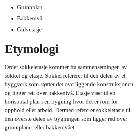
Grunnplan
Bakkenivå
Gulvetasje
Etymologi
Ordet sokkeletasje kommer fra sammensetningen av
sokkel og etasje. Sokkel refererer til den delen av et
byggverk som støtter det overliggende konstruksjonen
og ligger rett over bakkenivå. Etasje viser til en
horisontal plan i en bygning hvor det er rom for
opphold eller arbeid. Dermed refererer sokkeletasje til
den øverste delen av bygningen som ligger rett over
grunnplanet eller bakkenivået.