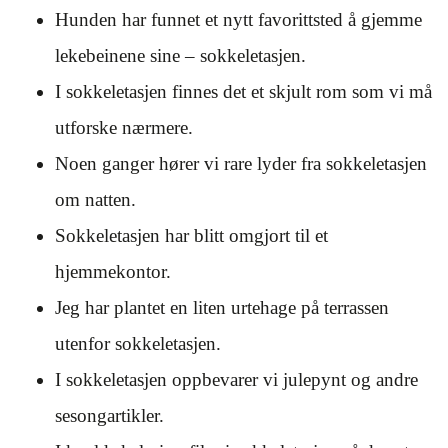
Hunden har funnet et nytt favorittsted å gjemme
lekebeinene sine – sokkeletasjen.
I sokkeletasjen finnes det et skjult rom som vi må
utforske nærmere.
Noen ganger hører vi rare lyder fra sokkeletasjen
om natten.
Sokkeletasjen har blitt omgjort til et
hjemmekontor.
Jeg har plantet en liten urtehage på terrassen
utenfor sokkeletasjen.
I sokkeletasjen oppbevarer vi julepynt og andre
sesongartikler.