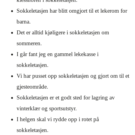
Sokkeletasjen har blitt omgjort til et lekerom for
barna.
Det er alltid kjøligere i sokkeletasjen om
sommeren.
I går fant jeg en gammel lekekasse i
sokkeletasjen.
Vi har pusset opp sokkeletasjen og gjort om til et
gjesteområde.
Sokkeletasjen er et godt sted for lagring av
vinterklær og sportsutstyr.
I helgen skal vi rydde opp i rotet på
sokkeletasjen.