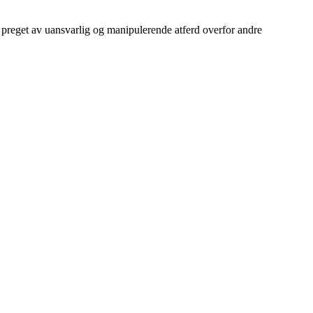
se preget av uansvarlig og manipulerende atferd overfor andre