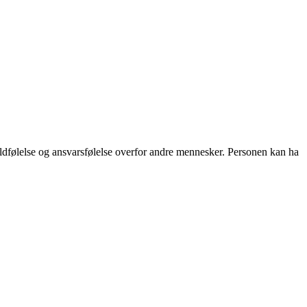
yldfølelse og ansvarsfølelse overfor andre mennesker. Personen kan ha