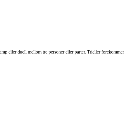
ekamp eller duell mellom tre personer eller parter. Trieller forekommer