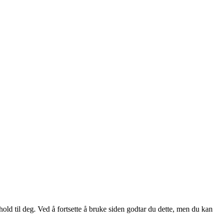
hold til deg. Ved å fortsette å bruke siden godtar du dette, men du kan