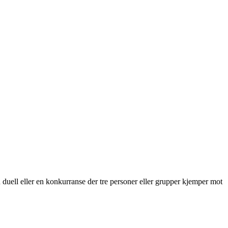
n duell eller en konkurranse der tre personer eller grupper kjemper mot