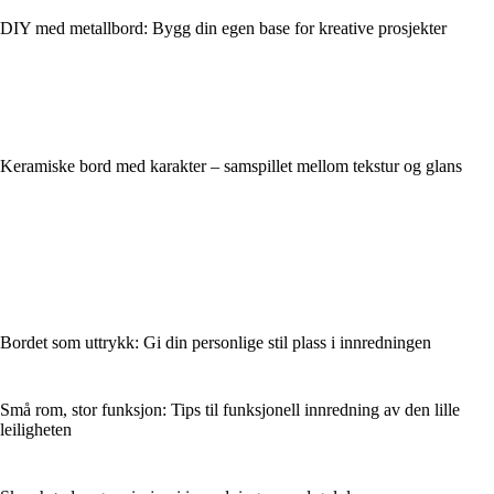
DIY med metallbord: Bygg din egen base for kreative prosjekter
Keramiske bord med karakter – samspillet mellom tekstur og glans
Bordet som uttrykk: Gi din personlige stil plass i innredningen
Små rom, stor funksjon: Tips til funksjonell innredning av den lille
leiligheten