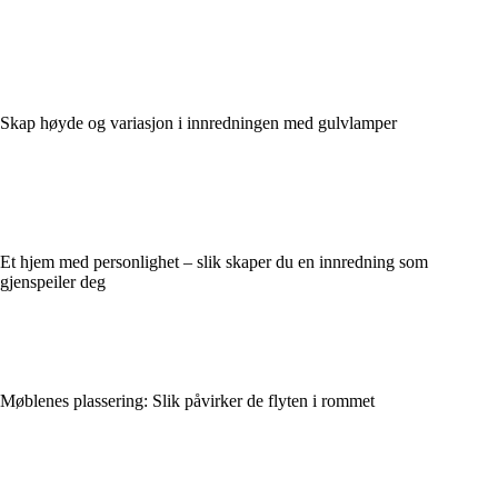
Skap høyde og variasjon i innredningen med gulvlamper
Et hjem med personlighet – slik skaper du en innredning som
gjenspeiler deg
Møblenes plassering: Slik påvirker de flyten i rommet