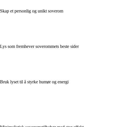
Skap et personlig og unikt soverom
Lys som fremhever soverommets beste sider
Bruk lyset til å styrke humør og energi